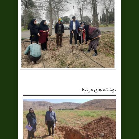
نوشته های مرتبط