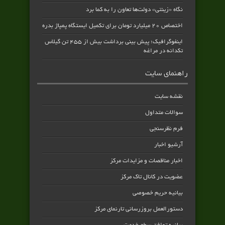
نگاه «زینتی» دولت‌ها تعاون را به کما برد
اختصاص ۲۰ میلیارد تومان برای تکمیل ایستگاه پمپاژ بدره
اینفوگرافیک؛ پیش بینی برداشت بیش از ۴۵۵ تن گیلاس
تکدانه در مراغه
راهنمای سایت
نقشه سایت
سوالات متداول
فرم نظرسنجی
آرشیو اخبار
اخبار مناقصات و مزایدات مرکز
عضویت در کانال تاک مرکز
بیانیه حریم خصوصی
دستورالعمل بروزرسانی تارنمای مرکز