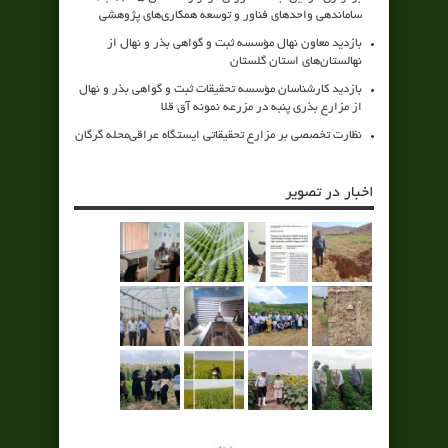
ساماندهی واحدهای فناور و توسعه همکاری‌های پژوهشی
بازدید معاون نهال مؤسسه ثبت و گواهی بذر و نهال از
نهالستان‌های استان گلستان
بازدید کارشناسان مؤسسه تحقیقات ثبت و گواهی بذر و نهال
از مزارع بذری پنبه در مزرعه نمونه آق قلا
نظارت تخصصی بر مزارع تحقیقاتی ایستگاه عراقی‌محله گرگان
اخبار در تصویر