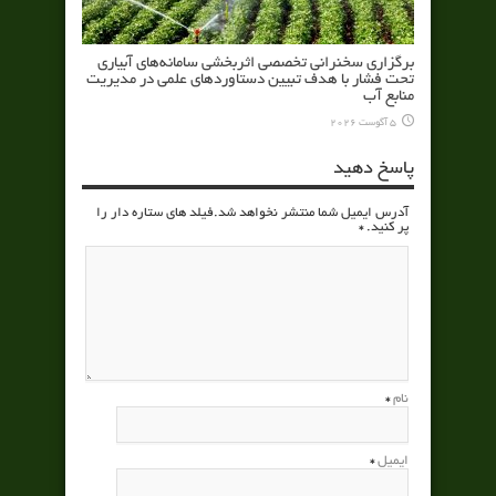
برگزاری سخنرانی تخصصی اثربخشی سامانه‌های آبیاری
تحت فشار با هدف تبیین دستاوردهای علمی در مدیریت
منابع آب
5 آگوست 2026
پاسخ دهید
آدرس ایمیل شما منتشر نخواهد شد.فیلد های ستاره دار را
پر کنید.
*
نام
*
ایمیل
*