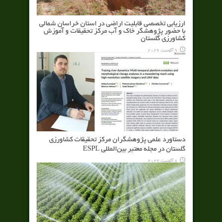
ارزیابی تخصصی قابلیت اراضی در استان خراسان شمالی
با حضور پژوهشگر خاک و آب مرکز تحقیقات و آموزش
کشاورزی گلستان
9 آگوست 2026
دستاورد علمی پژوهشگران مرکز تحقیقات کشاورزی
گلستان در مجله معتبر بین‌المللی ESPL
8 آگوست 2026